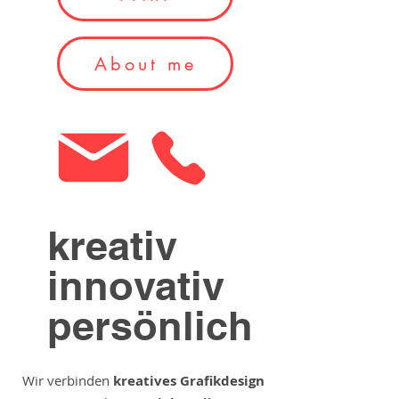
About me
kreativ
innovativ
persönlich
Wir verbinden
kreatives Grafikdesign