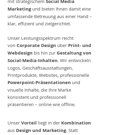
mit strategischem
Social Media
Marketing
und bieten Ihnen damit eine
umfassende Betreuung aus einer Hand –
klar, effizient und zielgerichtet.
Unser Leistungsspektrum reicht
von
Corporate Design
über
Print- und
Webdesign
bis hin zur
Gestaltung von
Social-Media-Inhalten
. Wir entwickeln
Logos, Geschäftsausstattungen,
Printprodukte, Websites, professionelle
Powerpoint-Präsentationen
und
visuelle Inhalte, die Ihre Marke
konsistent und professionell
präsentieren – online wie offline.
Unser
Vorteil
liegt in der
Kombination
aus
Design und Marketing
. Statt